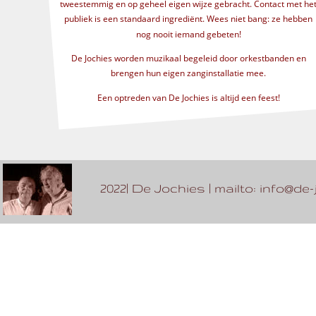
tweestemmig en op geheel eigen wijze gebracht. Contact met het
publiek is een standaard ingrediënt. Wees niet bang: ze hebben 
nog nooit iemand gebeten!
De Jochies worden muzikaal begeleid door orkestbanden en 
brengen hun eigen zanginstallatie mee.
Een optreden van De Jochies is altijd een feest!
2022| De Jochies | mailto: info@de-jo